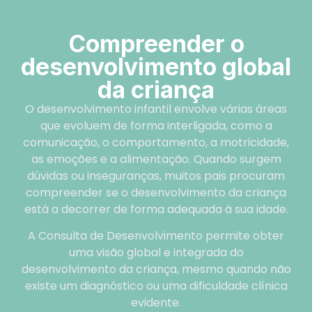
Compreender o
desenvolvimento global
da criança
O desenvolvimento infantil envolve várias áreas
que evoluem de forma interligada, como a
comunicação, o comportamento, a motricidade,
as emoções e a alimentação. Quando surgem
dúvidas ou inseguranças, muitos pais procuram
compreender se o desenvolvimento da criança
está a decorrer de forma adequada à sua idade.
A Consulta de Desenvolvimento permite obter
uma visão global e integrada do
desenvolvimento da criança, mesmo quando não
existe um diagnóstico ou uma dificuldade clínica
evidente.