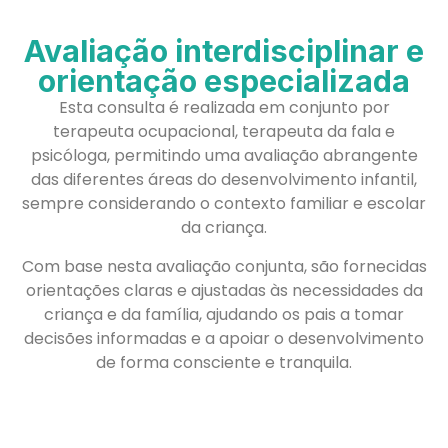
Avaliação interdisciplinar e
orientação especializada
Esta consulta é realizada em conjunto por
terapeuta ocupacional, terapeuta da fala e
psicóloga, permitindo uma avaliação abrangente
das diferentes áreas do desenvolvimento infantil,
sempre considerando o contexto familiar e escolar
da criança.
Com base nesta avaliação conjunta, são fornecidas
orientações claras e ajustadas às necessidades da
criança e da família, ajudando os pais a tomar
decisões informadas e a apoiar o desenvolvimento
de forma consciente e tranquila.