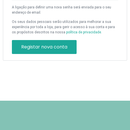
A ligação para definir uma nova senha será enviada para o seu
endereço de email.
Os seus dados pessoais serão utilizados para melhorar a sua
experiência por toda a loja, para gerir o acesso à sua conta e para
os propósitos descritos na nossa
política de privacidade
.
Registar nova conta