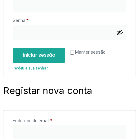
Senha
*
Manter sessão
Iniciar sessão
Perdeu a sua senha?
Registar nova conta
Endereço de email
*