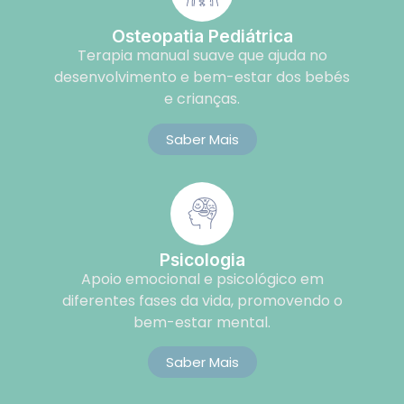
Osteopatia Pediátrica
Terapia manual suave que ajuda no
desenvolvimento e bem-estar dos bebés
e crianças.
Saber Mais
Psicologia
Apoio emocional e psicológico em
diferentes fases da vida, promovendo o
bem-estar mental.
Saber Mais