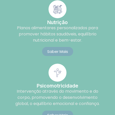
Nutrição
Planos alimentares personalizados para
promover hábitos saudáveis, equilíbrio
nutricional e bem-estar.
Saber Mais
Psicomotricidade
Intervenção através do movimento e do
corpo, promovendo o desenvolvimento
global, o equilíbrio emocional e confiança.