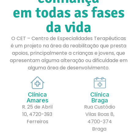
em todas as fases
da vida
O CET – Centro de Especialidades Terapêuticas
é um projeto na área da reabilitação que presta
apoios, principalmente a crianças e jovens, que
apresentam alguma alteração ou dificuldade em
alguma área de desenvolvimento.
Clínica
Clínica
Amares
Braga
R. 25 de Abril
Rua Custódio
10, 4720-393
Vilas Boas 8,
Ferreiros
4700-374
Braga