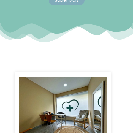
Saber Mais