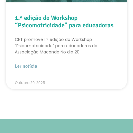
1.ª edição do Workshop
“Psicomotricidade” para educadoras
CET promove 1.ª edição do Workshop
“Psicomotricidade” para educadoras da
Associação Maconde No dia 20
Ler notícia
Outubro 20, 2025