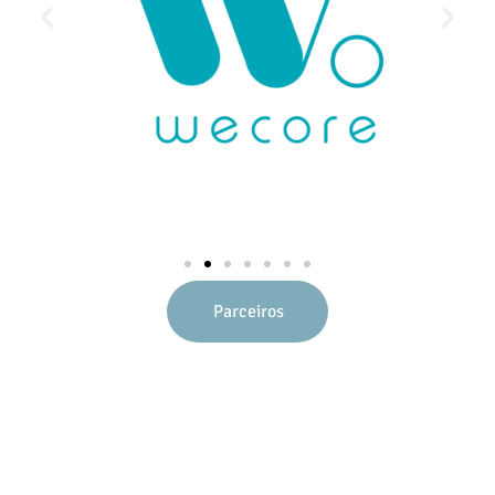
Parceiros