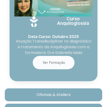
Curso
Anquiloglossia
Data Curso: Outubro 2025
Atuação Transdiscilplinar no diagnóstico
e tratamento da Anquiloglossia com a
formadora: Dra Gabriella Maia
Ver Formação
Oficinas & Ateliers