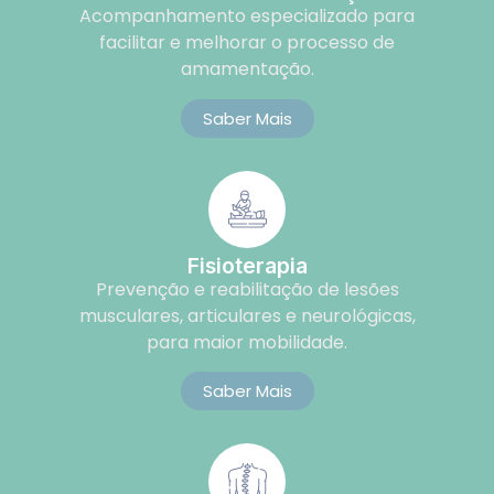
Acompanhamento especializado para
facilitar e melhorar o processo de
amamentação.
Saber Mais
Fisioterapia
Prevenção e reabilitação de lesões
musculares, articulares e neurológicas,
para maior mobilidade.
Saber Mais