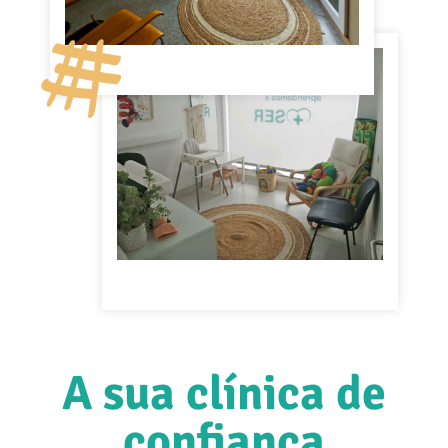
A sua clínica de
confiança