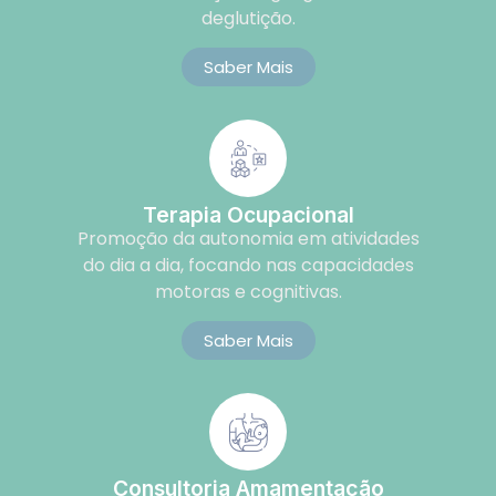
deglutição.
Saber Mais
Terapia Ocupacional
Promoção da autonomia em atividades
do dia a dia, focando nas capacidades
motoras e cognitivas.
Saber Mais
Consultoria Amamentação