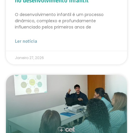
no desenvolvimento infantil
O desenvolvimento infantil é um processo
dinâmico, complexo e profundamente
influenciado pelos primeiros anos de
Ler notícia
Janeiro 27, 2026