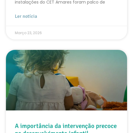
instalações do CET Amares foram palco de
Ler notícia
Março 23, 2026
A importância da intervenção precoce