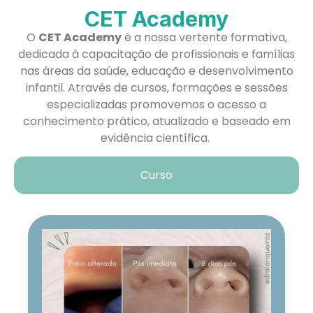
CET Academy
O
CET Academy
é a nossa vertente formativa,
dedicada à capacitação de profissionais e famílias
nas áreas da saúde, educação e desenvolvimento
infantil. Através de cursos, formações e sessões
especializadas promovemos o acesso a
conhecimento prático, atualizado e baseado em
evidência científica.
Curso