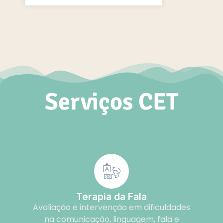
Serviços CET
Terapia da Fala
Avaliação e intervenção em dificuldades
na comunicação, linguagem, fala e