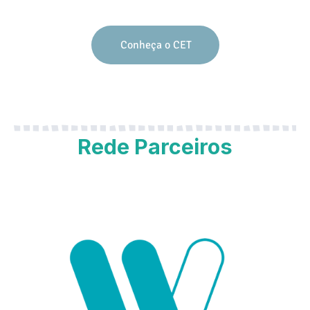
Conheça o CET
Rede Parceiros