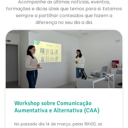
Acompanhe as últimas notícias, eventos,
formações e dicas úteis que temos para si. Estamos
sempre a partilhar conteúdos que fazem a
diferença no seu dia a dia.
Workshop sobre Comunicação
Aumentativa e Alternativa (CAA)
No passado dia 14 de março, pelas 16h00, as