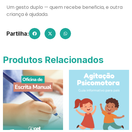
Um gesto duplo — quem recebe beneficia, e outra
criança é ajudada.
Partilha:
Produtos Relacionados