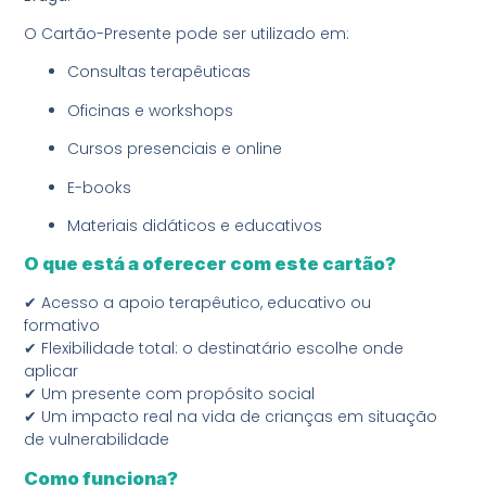
O Cartão-Presente pode ser utilizado em:
Consultas terapêuticas
Oficinas e workshops
Cursos presenciais e online
E-books
Materiais didáticos e educativos
O que está a oferecer com este cartão?
✔ Acesso a apoio terapêutico, educativo ou
formativo
✔ Flexibilidade total: o destinatário escolhe onde
aplicar
✔ Um presente com propósito social
✔ Um impacto real na vida de crianças em situação
de vulnerabilidade
Como funciona?