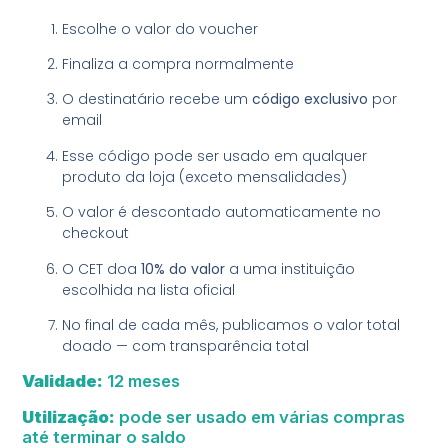
Escolhe o valor do voucher
Finaliza a compra normalmente
O destinatário recebe um
código exclusivo
por
email
Esse código pode ser usado em qualquer
produto da loja (exceto mensalidades)
O valor é descontado automaticamente no
checkout
O CET doa
10% do valor
a uma instituição
escolhida na lista oficial
No final de cada mês, publicamos o valor total
doado — com transparência total
Validade:
12 meses
Utilização:
pode ser usado em várias compras
até terminar o saldo