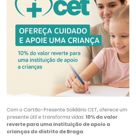
Com o Cartão-Presente Solidário CET, oferece um
presente útil e transforma vidas:
10% do valor
reverte para uma instituição de apoio a
crianças do distrito de Braga
.