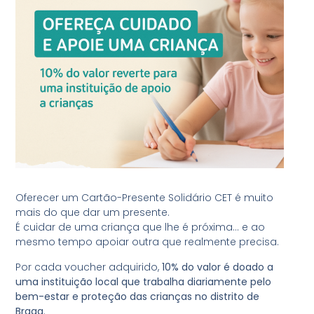
Oferecer um Cartão-Presente Solidário CET é muito
mais do que dar um presente.
É cuidar de uma criança que lhe é próxima… e ao
mesmo tempo apoiar outra que realmente precisa.
Por cada voucher adquirido,
10% do valor é doado a
uma instituição local que trabalha diariamente pelo
bem-estar e proteção das crianças no distrito de
Braga
.