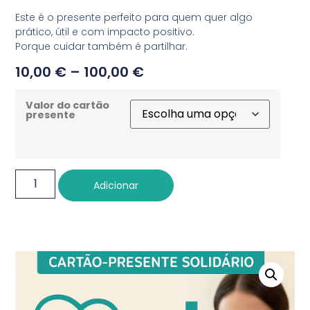
Este é o presente perfeito para quem quer algo
prático, útil e com impacto positivo.
Porque cuidar também é partilhar.
10,00
€
–
100,00
€
Valor do cartão
presente
Adicionar