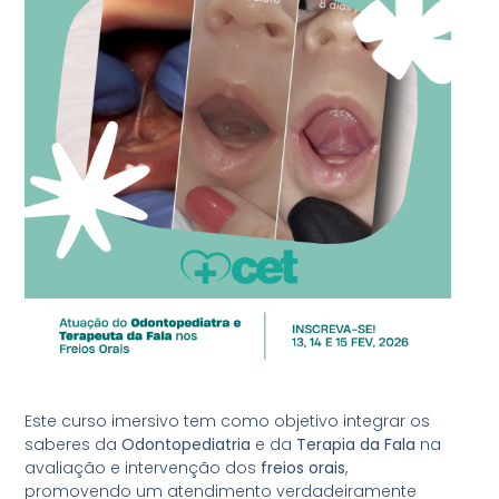
Este curso imersivo tem como objetivo integrar os
saberes da
Odontopediatria
e da
Terapia da Fala
na
avaliação e intervenção dos
freios orais
,
promovendo um atendimento verdadeiramente