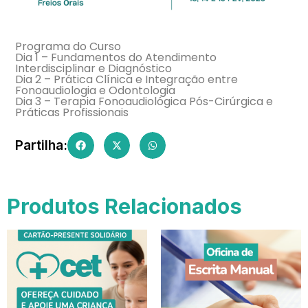
Programa do Curso
Dia 1 – Fundamentos do Atendimento
Interdisciplinar e Diagnóstico
Dia 2 – Prática Clínica e Integração entre
Fonoaudiologia e Odontologia
Dia 3 – Terapia Fonoaudiológica Pós-Cirúrgica e
Práticas Profissionais
Partilha:
Produtos Relacionados